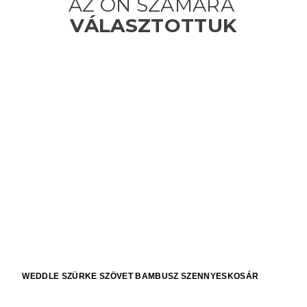
WEDDLE SZÜRKE SZÖVET BAMBUSZ SZENNYESKOSÁR