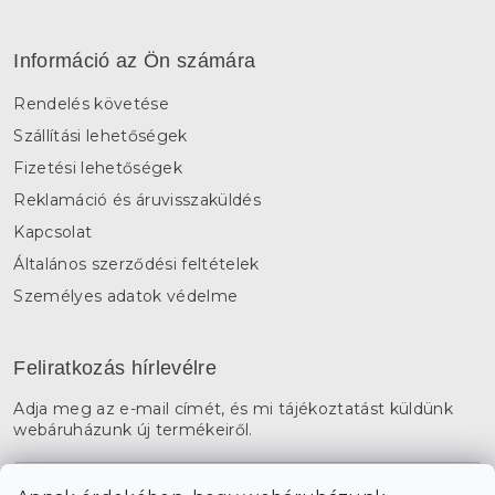
Információ az Ön számára
Rendelés követése
Szállítási lehetőségek
Fizetési lehetőségek
Reklamáció és áruvisszaküldés
Kapcsolat
Általános szerződési feltételek
Személyes adatok védelme
Feliratkozás hírlevélre
Adja meg az e-mail címét, és mi tájékoztatást küldünk
webáruházunk új termékeiről.
E-mail