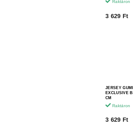
Raktáron
3 629 Ft
JERSEY GUM
EXCLUSIVE B
CM
Raktáron
3 629 Ft