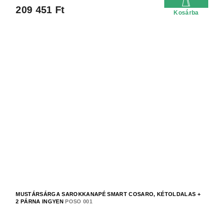
209 451 Ft
Kosárba
MUSTÁRSÁRGA SAROKKANAPÉ SMART COSARO, KÉTOLDALAS +
2 PÁRNA INGYEN
POSO 001