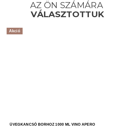
Akció
ÜVEGKANCSÓ BORHOZ 1000 ML VINO APERO