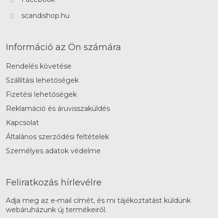
scandishop.hu
Információ az Ön számára
Rendelés követése
Szállítási lehetőségek
Fizetési lehetőségek
Reklamáció és áruvisszaküldés
Kapcsolat
Általános szerződési feltételek
Személyes adatok védelme
Feliratkozás hírlevélre
Adja meg az e-mail címét, és mi tájékoztatást küldünk
webáruházunk új termékeiről.