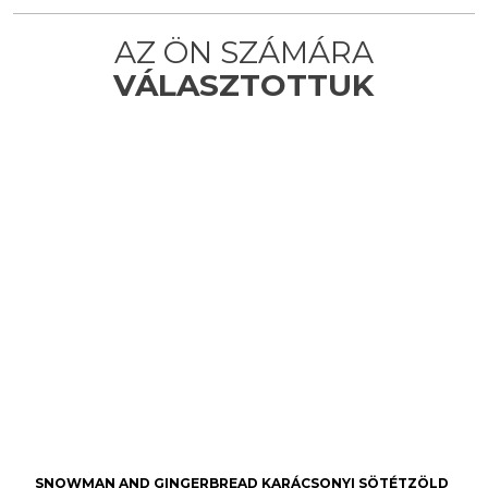
SNOWMAN AND GINGERBREAD KARÁCSONYI SÖTÉTZÖLD