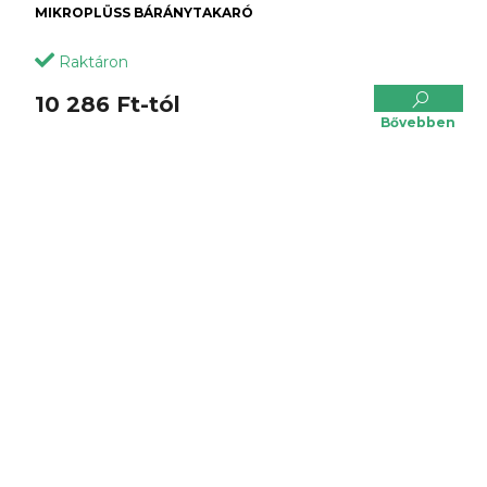
MIKROPLÜSS BÁRÁNYTAKARÓ
Raktáron
10 286 Ft-tól
Bővebben