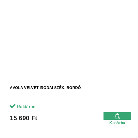
AVOLA VELVET IRODAI SZÉK, BORDÓ
Raktáron
15 690 Ft
Kosárba