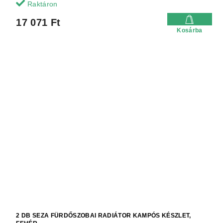
Raktáron
17 071 Ft
Kosárba
2 DB SEZA FÜRDŐSZOBAI RADIÁTOR KAMPÓS KÉSZLET,