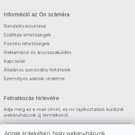
Információ az Ön számára
Rendelés követése
Szállítási lehetőségek
Fizetési lehetőségek
Reklamáció és áruvisszaküldés
Kapcsolat
Általános szerződési feltételek
Személyes adatok védelme
Feliratkozás hírlevélre
Adja meg az e-mail címét, és mi tájékoztatást küldünk
webáruházunk új termékeiről.
E-mail
Annak érdekében, hogy webáruházunk