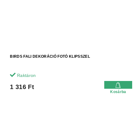
BIRDS FALI DEKORÁCIÓ FOTÓ KLIPSSZEL
Raktáron
1 316 Ft
Kosárba