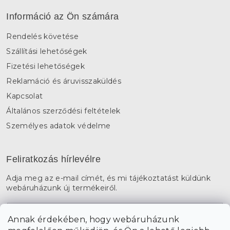
Információ az Ön számára
Rendelés követése
Szállítási lehetőségek
Fizetési lehetőségek
Reklamáció és áruvisszaküldés
Kapcsolat
Általános szerződési feltételek
Személyes adatok védelme
Feliratkozás hírlevélre
Adja meg az e-mail címét, és mi tájékoztatást küldünk
webáruházunk új termékeiről.
E-mail
Annak érdekében, hogy webáruházunk