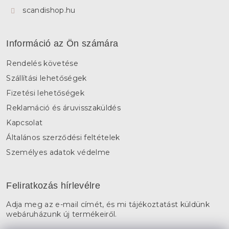
scandishop.hu
Információ az Ön számára
Rendelés követése
Szállítási lehetőségek
Fizetési lehetőségek
Reklamáció és áruvisszaküldés
Kapcsolat
Általános szerződési feltételek
Személyes adatok védelme
Feliratkozás hírlevélre
Adja meg az e-mail címét, és mi tájékoztatást küldünk
webáruházunk új termékeiről.