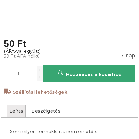
50 Ft
7 nap
39 Ft ÁFA nélkül
Hozzáadás a kosárhoz
Szállítási lehetőségek
Leírás
Beszélgetés
Semmilyen termékleírás nem érhető el