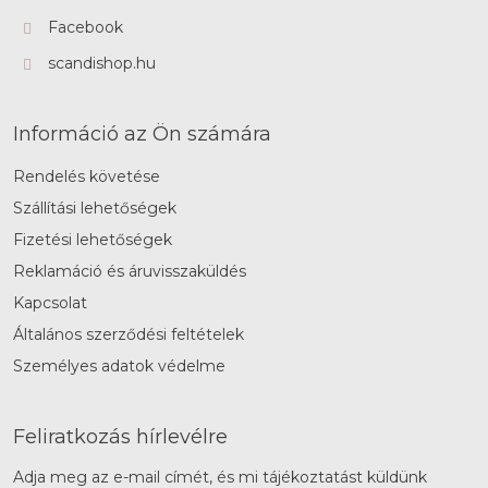
Facebook
scandishop.hu
Információ az Ön számára
Rendelés követése
Szállítási lehetőségek
Fizetési lehetőségek
Reklamáció és áruvisszaküldés
Kapcsolat
Általános szerződési feltételek
Személyes adatok védelme
Feliratkozás hírlevélre
Adja meg az e-mail címét, és mi tájékoztatást küldünk