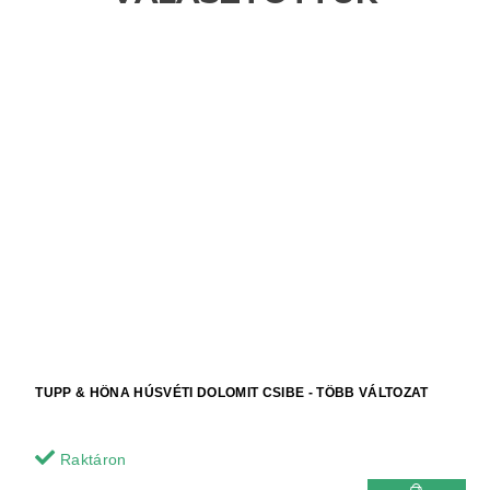
TUPP & HÖNA HÚSVÉTI DOLOMIT CSIBE - TÖBB VÁLTOZAT
Raktáron