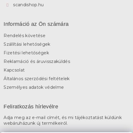
scandishop.hu
Információ az Ön számára
Rendelés követése
Szállítási lehetőségek
Fizetési lehetőségek
Reklamáció és áruvisszaküldés
Kapcsolat
Általános szerződési feltételek
Személyes adatok védelme
Feliratkozás hírlevélre
Adja meg az e-mail címét, és mi tájékoztatást küldünk
webáruházunk új termékeiről.