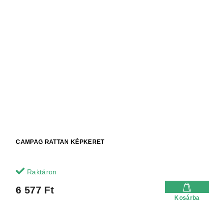
CAMPAG RATTAN KÉPKERET
Raktáron
6 577 Ft
Kosárba